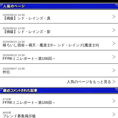
2026/08/10 14:58
【禍級】シド・レインズ・真
2026/08/10 14:58
【禍級】シド・レインズ・影
2026/08/10 14:58
移ろいし宿命～禍天・魔道士II～ シド・レインズ(魔道士II)
2026/08/10 14:58
FFRKミニレポート～第106回～
2026/08/07 14:58
外伝
人気のページをもっと見る
47分前
FFRKミニレポート～第106回～
48分前
フレンド募集掲示板