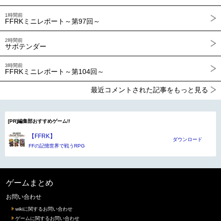
1時間前
FFRKミニレポート～第97回～
2時間前
サボテンダー
3時間前
FFRKミニレポート～第104回～
最近コメントされた記事をもっと見る
[PR]編集部おすすめゲーム!!
【FFRK】
ダウンロード
FFの記憶世界で戦うRPG
ゲームまとめ
お問い合わせ
wikiに関するお問い合わせ
ゲームに関するお問い合わせ