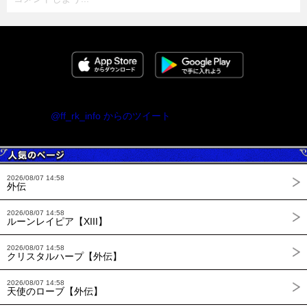
@ff_rk_info からのツイート
2026/08/07 14:58
外伝
2026/08/07 14:58
ルーンレイピア【XIII】
2026/08/07 14:58
クリスタルハープ【外伝】
2026/08/07 14:58
天使のローブ【外伝】