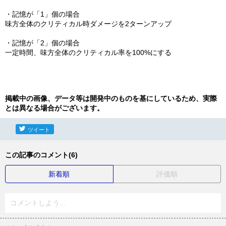
・記憶が「1」個の場合
味方全体のクリティカル時ダメージを2ターンアップ
・記憶が「2」個の場合
一定時間、味方全体のクリティカル率を100%にする
掲載中の画像、データ等は開発中のものを基にしているため、実際
とは異なる場合がございます。
ツイート
この記事のコメント(6)
新着順
評価順
コメントしよう...