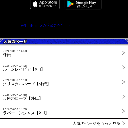
@ff_rk_info からのツイート
2026/08/07 14:58
外伝
2026/08/07 14:58
ルーンレイピア【XIII】
2026/08/07 14:58
クリスタルハープ【外伝】
2026/08/07 14:58
天使のローブ【外伝】
2026/08/07 14:58
ラバーコンシャス【XIII】
人気のページをもっと見る