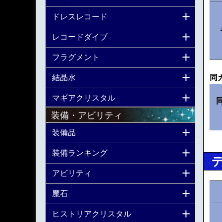
ドレスレコード
レコードダイブ
フラグメント
結晶水
同
マギアクリスタル
装備・アビリティ
装備品
装備ランキング
アビリティ
魔石
ヒストリアクリスタル