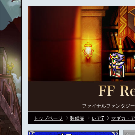
ファイナルファンタジー
トップページ
装備品
レア7
マギカ・