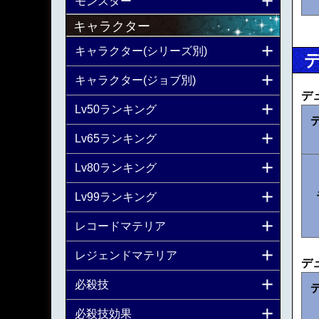
モンスター
キャラクター
キャラクター(シリーズ別)
キャラクター(ジョブ別)
デ
Lv50ランキング
Lv65ランキング
Lv80ランキング
Lv99ランキング
レコードマテリア
レジェンドマテリア
デ
必殺技
必殺技効果