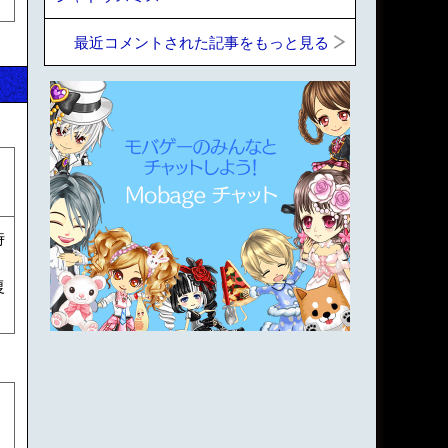
最近コメントされた記事をもっと見る
時
復