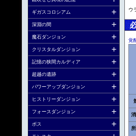
ウ
ギガスコロシアム
深淵の間
魔石ダンジョン
覚
クリスタルダンジョン
記憶の狭間カルディア
超越の遺跡
パワーアップダンジョン
ヒストリーダンジョン
フォースダンジョン
消
ボス
所