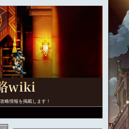
く攻略情報を掲載します！