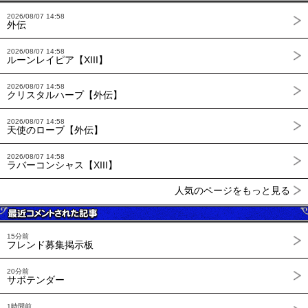
2026/08/07 14:58
外伝
2026/08/07 14:58
ルーンレイピア【XIII】
2026/08/07 14:58
クリスタルハープ【外伝】
2026/08/07 14:58
天使のローブ【外伝】
2026/08/07 14:58
ラバーコンシャス【XIII】
人気のページをもっと見る
15分前
フレンド募集掲示板
20分前
サボテンダー
1時間前