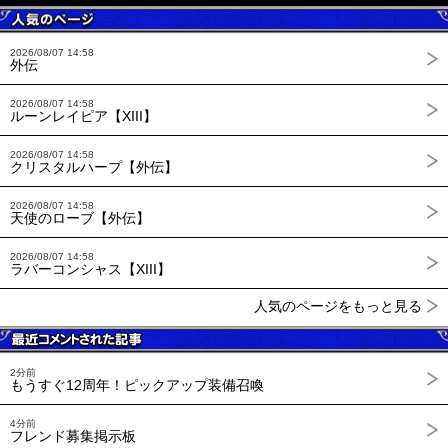
2026/08/07 14:58
外伝
2026/08/07 14:58
ルーンレイピア【XIII】
2026/08/07 14:58
クリスタルハープ【外伝】
2026/08/07 14:58
天使のローブ【外伝】
2026/08/07 14:58
ラバーコンシャス【XIII】
人気のページをもっと見る
2分前
もうすぐ12周年！ピックアップ装備召喚
4分前
フレンド募集掲示板