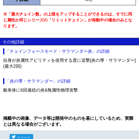
※「最大チェイン数」の上限をアップすることができるのは、すでに同
じ属性か同じシリーズの「リミットチェイン」が発動中の場合のみとな
ります。
その他詳細
「チェインフォースモード・サラマンダー炎」の詳細
自身が炎属性アビリティを使用する度に追撃[炎の導・サラマンダー]
(最大2回)
「炎の導・サラマンダー」の詳細
敵単体に6回連続の炎&無属性物理攻撃
掲載中の画像、データ等は開発中のものを基にしているため、実際
とは異なる場合がございます。
ツイート