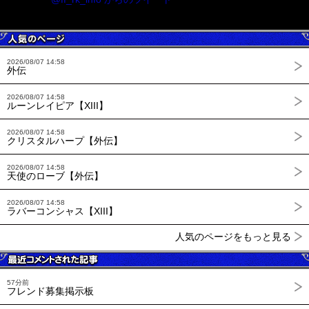
2026/08/07 14:58
外伝
2026/08/07 14:58
ルーンレイピア【XIII】
2026/08/07 14:58
クリスタルハープ【外伝】
2026/08/07 14:58
天使のローブ【外伝】
2026/08/07 14:58
ラバーコンシャス【XIII】
人気のページをもっと見る
57分前
フレンド募集掲示板