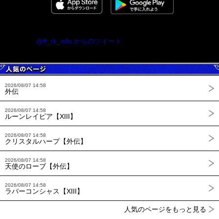
@ff_rk_info からのツイート
2026/08/07 14:58
外伝
2026/08/07 14:58
ルーンレイピア【XIII】
2026/08/07 14:58
クリスタルハープ【外伝】
2026/08/07 14:58
天使のローブ【外伝】
2026/08/07 14:58
ラバーコンシャス【XIII】
人気のページをもっと見る