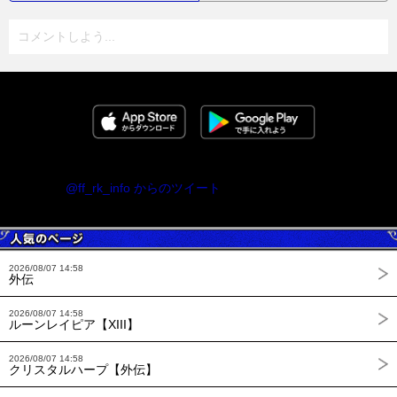
コメントしよう...
@ff_rk_info からのツイート
2026/08/07 14:58
外伝
2026/08/07 14:58
ルーンレイピア【XIII】
2026/08/07 14:58
クリスタルハープ【外伝】