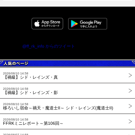
@ff_rk_info からのツイート
2026/08/10 14:58
【禍級】シド・レインズ・真
2026/08/10 14:58
【禍級】シド・レインズ・影
2026/08/10 14:58
移ろいし宿命～禍天・魔道士II～ シド・レインズ(魔道士II)
2026/08/10 14:58
FFRKミニレポート～第106回～
2026/08/07 14:58