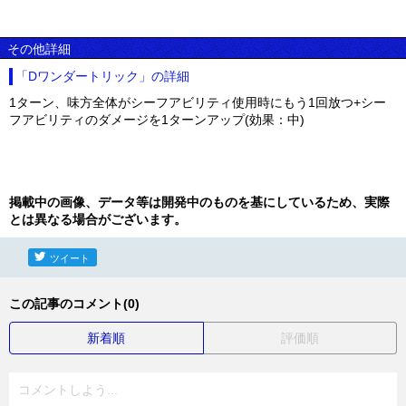
その他詳細
「Dワンダートリック」の詳細
1ターン、味方全体がシーフアビリティ使用時にもう1回放つ+シー
フアビリティのダメージを1ターンアップ(効果：中)
掲載中の画像、データ等は開発中のものを基にしているため、実際
とは異なる場合がございます。
ツイート
この記事のコメント(0)
新着順
評価順
コメントしよう...