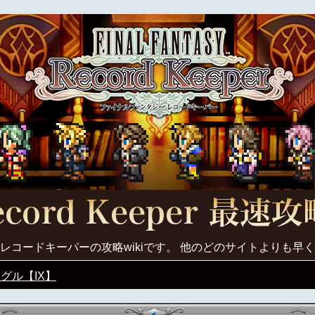
レコードキーパーの攻略wikiです。 他のどのサイトよりも早
グル【IX】