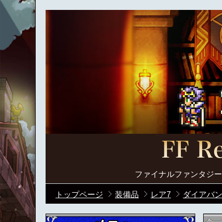
ファイナルファンタジー
トップページ
装備品
レア7
ダイアバン