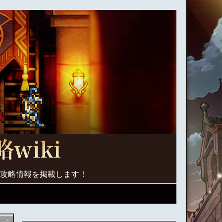
く攻略情報を掲載します！