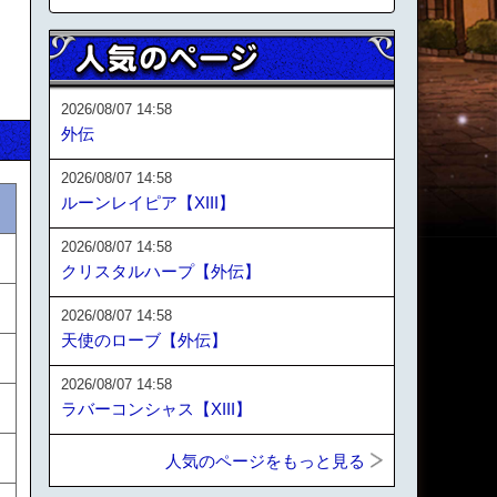
2026/08/07 14:58
外伝
2026/08/07 14:58
ルーンレイピア【XIII】
2026/08/07 14:58
クリスタルハープ【外伝】
2026/08/07 14:58
天使のローブ【外伝】
2026/08/07 14:58
ラバーコンシャス【XIII】
人気のページをもっと見る