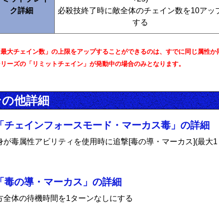
ク詳細
必殺技終了時に敵全体のチェイン数を10アッ
する
「最大チェイン数」の上限をアップすることができるのは、すでに同じ属性か
シリーズの「リミットチェイン」が発動中の場合のみとなります。
その他詳細
「チェインフォースモード・マーカス毒」の詳細
身が毒属性アビリティを使用時に追撃[毒の導・マーカス](最大1
「毒の導・マーカス」の詳細
方全体の待機時間を1ターンなしにする