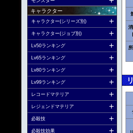
モンスター
キャラクター
キャラクター(シリーズ別)
消
キャラクター(ジョブ別)
Lv50ランキング
所
Lv65ランキング
Lv80ランキング
Lv99ランキング
レコードマテリア
レジェンドマテリア
必殺技
必殺技効果