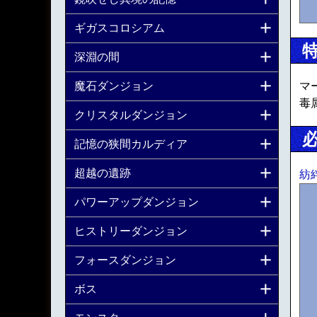
ギガスコロシアム
深淵の間
魔石ダンジョン
マ
毒
クリスタルダンジョン
記憶の狭間カルディア
超越の遺跡
紡
パワーアップダンジョン
ヒストリーダンジョン
フォースダンジョン
ボス