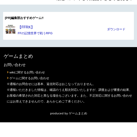
[PR]編集部おすすめゲーム!!
【FFRK】
ダウンロード
FFの記憶世界で戦うRPG
ゲームまとめ
お問い合わせ
wikiに関するお問い合わせ
ゲームに関するお問い合わせ
※通報のお問合せには基本、返信対応はおこなっておりません。
※通報いただきました情報は、確認のうえ順次対応いたしますが、調査および審査の結果、
お客様の希望された対応と異なる場合もございます。また、不正対応に関するお問い合わせ
にはお答えできませんので、あらかじめご了承ください。
produced by
ゲームまとめ