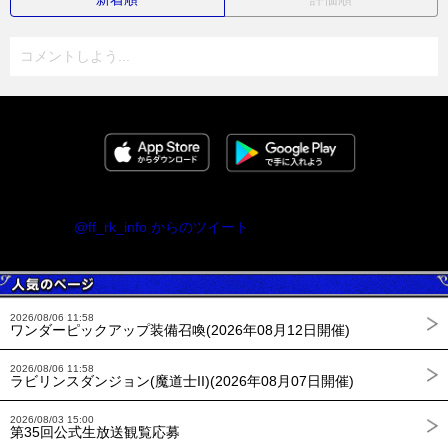
コメントしよう...
@ff_rk_info からのツイート
2026/08/06 11:58
ワンダーピックアップ装備召喚(2026年08月12日開催)
2026/08/06 11:58
ラビリンスダンジョン(魔道士II)(2026年08月07日開催)
2026/08/03 15:00
第35回公式生放送観覧応募