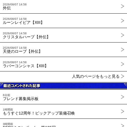
2026/08/07 14:58
外伝
2026/08/07 14:58
ルーンレイピア【XIII】
2026/08/07 14:58
クリスタルハープ【外伝】
2026/08/07 14:58
天使のローブ【外伝】
2026/08/07 14:58
ラバーコンシャス【XIII】
人気のページをもっと見る
6分前
フレンド募集掲示板
1時間前
もうすぐ12周年！ピックアップ装備召喚
3時間前