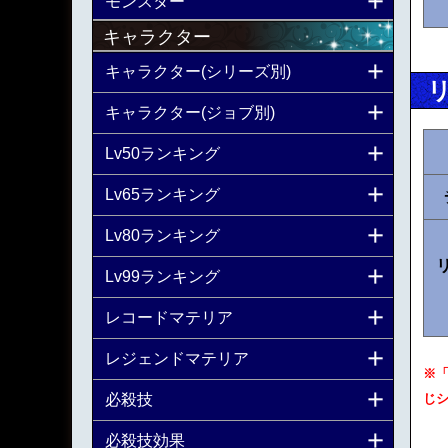
モンスター
キャラクター
キャラクター(シリーズ別)
キャラクター(ジョブ別)
Lv50ランキング
Lv65ランキング
Lv80ランキング
Lv99ランキング
レコードマテリア
レジェンドマテリア
※
必殺技
じ
必殺技効果