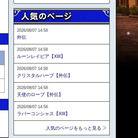
2026/08/07 14:58
外伝
2026/08/07 14:58
ルーンレイピア【XIII】
2026/08/07 14:58
クリスタルハープ【外伝】
2026/08/07 14:58
天使のローブ【外伝】
2026/08/07 14:58
ラバーコンシャス【XIII】
人気のページをもっと見る