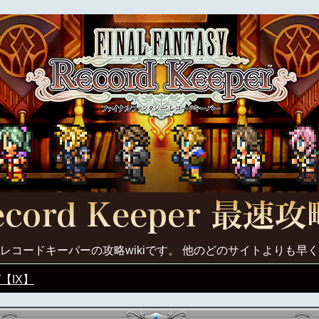
レコードキーパーの攻略wikiです。 他のどのサイトよりも早
【IX】