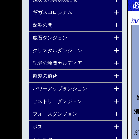
ギガスコロシアム
紡
深淵の間
魔石ダンジョン
クリスタルダンジョン
記憶の狭間カルディア
超越の遺跡
パワーアップダンジョン
ヒストリーダンジョン
消
フォースダンジョン
ボス
所