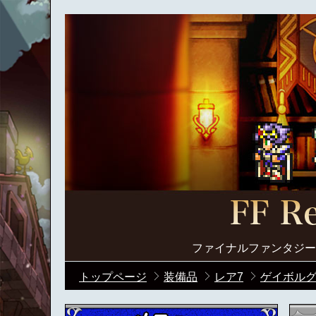
ファイナルファンタジー
トップページ
装備品
レア7
ゲイボルグ