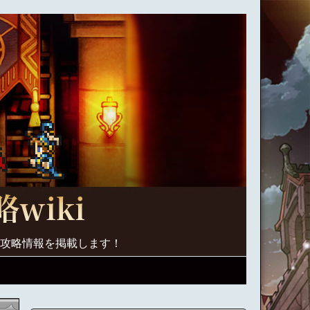
く攻略情報を掲載します！