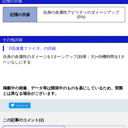
記憶の共振
自身の炎属性アビリティのダメージアップ
記憶の共振
(5%)
その他詳細
「D迅速魔ファイガ」の詳細
自身の炎属性のダメージを1ターンアップ(効果：大)+待機時間を1タ
ーンなしにする
掲載中の画像、データ等は開発中のものを基にしているため、実際
とは異なる場合がございます。
ツイート
この記事のコメント(2)