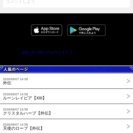
コメントしよう...
@ff_rk_info からのツイート
2026/08/07 14:58
外伝
2026/08/07 14:58
ルーンレイピア【XIII】
2026/08/07 14:58
クリスタルハープ【外伝】
2026/08/07 14:58
天使のローブ【外伝】