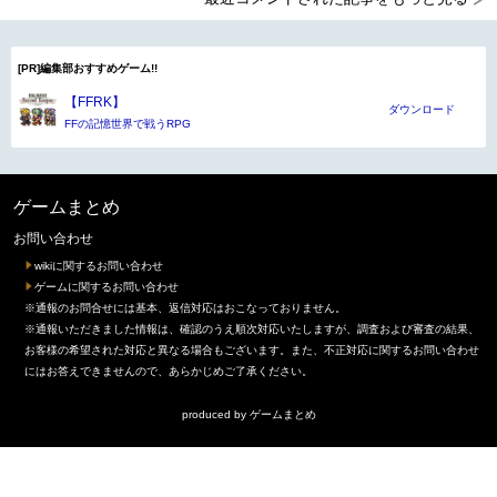
[PR]編集部おすすめゲーム!!
【FFRK】
ダウンロード
FFの記憶世界で戦うRPG
ゲームまとめ
お問い合わせ
wikiに関するお問い合わせ
ゲームに関するお問い合わせ
※通報のお問合せには基本、返信対応はおこなっておりません。
※通報いただきました情報は、確認のうえ順次対応いたしますが、調査および審査の結果、
お客様の希望された対応と異なる場合もございます。また、不正対応に関するお問い合わせ
にはお答えできませんので、あらかじめご了承ください。
produced by
ゲームまとめ