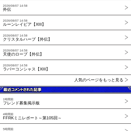
2026/08/07 14:58
外伝
2026/08/07 14:58
ルーンレイピア【XIII】
2026/08/07 14:58
クリスタルハープ【外伝】
2026/08/07 14:58
天使のローブ【外伝】
2026/08/07 14:58
ラバーコンシャス【XIII】
人気のページをもっと見る
1時間前
フレンド募集掲示板
4時間前
FFRKミニレポート～第105回～
5時間前