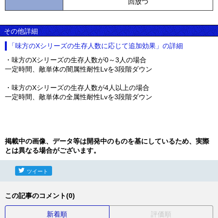
回放つ
その他詳細
「味方のXシリーズの生存人数に応じて追加効果」の詳細
・味方のXシリーズの生存人数が0～3人の場合
一定時間、敵単体の闇属性耐性Lvを3段階ダウン
・味方のXシリーズの生存人数が4人以上の場合
一定時間、敵単体の全属性耐性Lvを3段階ダウン
掲載中の画像、データ等は開発中のものを基にしているため、実際
とは異なる場合がございます。
ツイート
この記事のコメント(0)
新着順
評価順