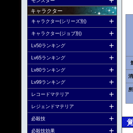
モンスター
キャラクター
キャラクター(シリーズ別)
キャラクター(ジョブ別)
Lv50ランキング
Lv65ランキング
Lv80ランキング
消
Lv99ランキング
所
レコードマテリア
レジェンドマテリア
必殺技
必殺技効果