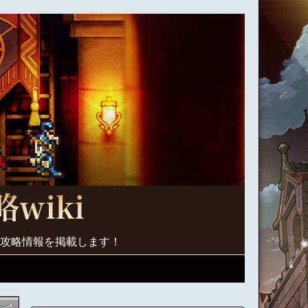
く攻略情報を掲載します！