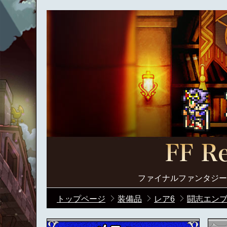
ファイナルファンタジー
トップページ
装備品
レア6
闘志エンブレ