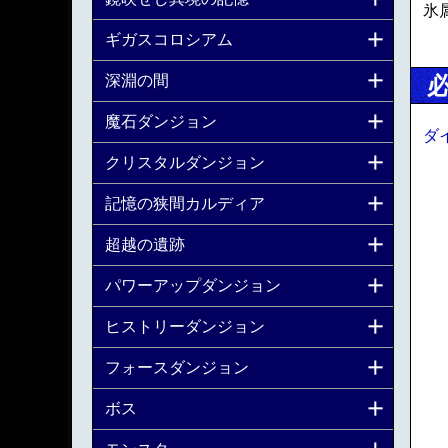
氷
ギガスコロシアム
深淵の間
魔石ダンジョン
ダ
クリスタルダンジョン
記憶の狭間カルディア
超越の遺跡
パワーアップダンジョン
ヒストリーダンジョン
フォースダンジョン
ボス