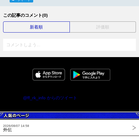
この記事のコメント(0)
新着順
評価順
コメントしよう...
@ff_rk_info からのツイート
2026/08/07 14:58
外伝