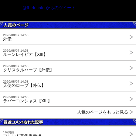
@ff_rk_info からのツイート
2026/08/07 14:58
外伝
2026/08/07 14:58
ルーンレイピア【XIII】
2026/08/07 14:58
クリスタルハープ【外伝】
2026/08/07 14:58
天使のローブ【外伝】
2026/08/07 14:58
ラバーコンシャス【XIII】
人気のページをもっと見る
1時間前
フレンド募集掲示板