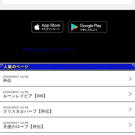
@ff_rk_info からのツイート
2026/08/07 14:58
外伝
2026/08/07 14:58
ルーンレイピア【XIII】
2026/08/07 14:58
クリスタルハープ【外伝】
2026/08/07 14:58
天使のローブ【外伝】