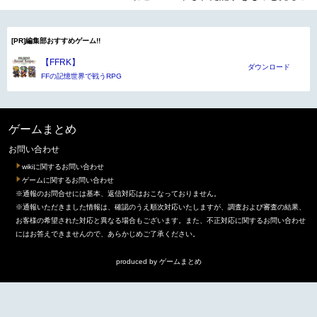
[PR]編集部おすすめゲーム!!
【FFRK】
ダウンロード
FFの記憶世界で戦うRPG
ゲームまとめ
お問い合わせ
wikiに関するお問い合わせ
ゲームに関するお問い合わせ
※通報のお問合せには基本、返信対応はおこなっておりません。
※通報いただきました情報は、確認のうえ順次対応いたしますが、調査および審査の結果、
お客様の希望された対応と異なる場合もございます。また、不正対応に関するお問い合わせ
にはお答えできませんので、あらかじめご了承ください。
produced by
ゲームまとめ