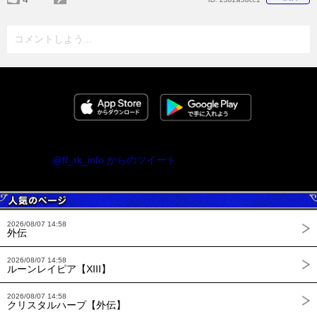
コメントしよう...
@ff_rk_info からのツイート
2026/08/07 14:58
外伝
2026/08/07 14:58
ルーンレイピア【XIII】
2026/08/07 14:58
クリスタルハープ【外伝】