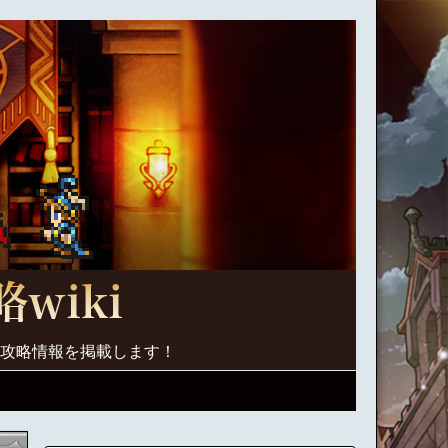
く攻略情報を掲載します！