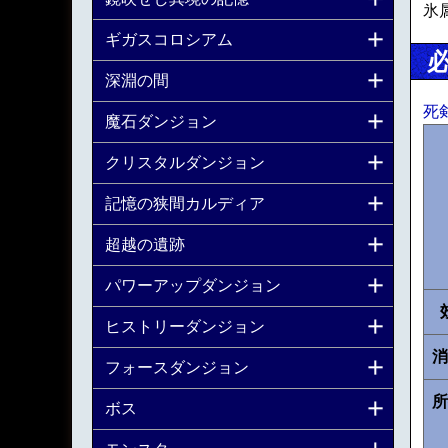
氷
ギガスコロシアム
深淵の間
死
魔石ダンジョン
クリスタルダンジョン
記憶の狭間カルディア
超越の遺跡
パワーアップダンジョン
ヒストリーダンジョン
消
フォースダンジョン
所
ボス