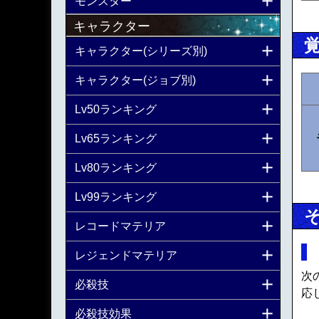
モンスター
キャラクター
キャラクター(シリーズ別)
キャラクター(ジョブ別)
Lv50ランキング
Lv65ランキング
Lv80ランキング
Lv99ランキング
レコードマテリア
レジェンドマテリア
次
必殺技
応
必殺技効果