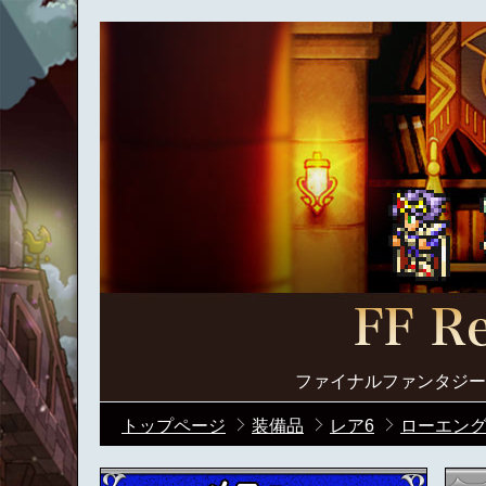
ファイナルファンタジー
トップページ
装備品
レア6
ローエン