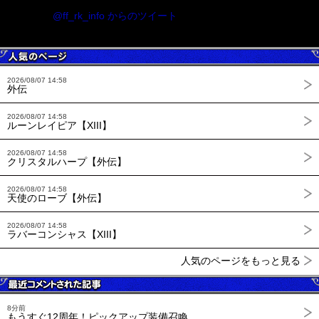
@ff_rk_info からのツイート
2026/08/07 14:58
外伝
2026/08/07 14:58
ルーンレイピア【XIII】
2026/08/07 14:58
クリスタルハープ【外伝】
2026/08/07 14:58
天使のローブ【外伝】
2026/08/07 14:58
ラバーコンシャス【XIII】
人気のページをもっと見る
8分前
もうすぐ12周年！ピックアップ装備召喚