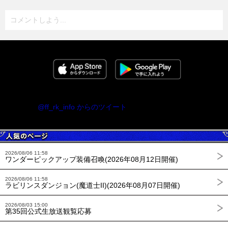
コメントしよう...
@ff_rk_info からのツイート
2026/08/06 11:58
ワンダーピックアップ装備召喚(2026年08月12日開催)
2026/08/06 11:58
ラビリンスダンジョン(魔道士II)(2026年08月07日開催)
2026/08/03 15:00
第35回公式生放送観覧応募