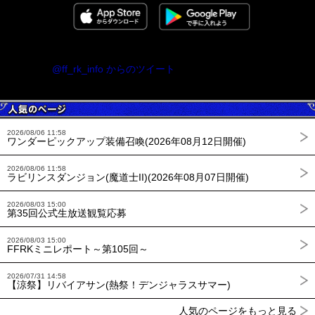
@ff_rk_info からのツイート
2026/08/06 11:58
ワンダーピックアップ装備召喚(2026年08月12日開催)
2026/08/06 11:58
ラビリンスダンジョン(魔道士II)(2026年08月07日開催)
2026/08/03 15:00
第35回公式生放送観覧応募
2026/08/03 15:00
FFRKミニレポート～第105回～
2026/07/31 14:58
【涼祭】リバイアサン(熱祭！デンジャラスサマー)
人気のページをもっと見る