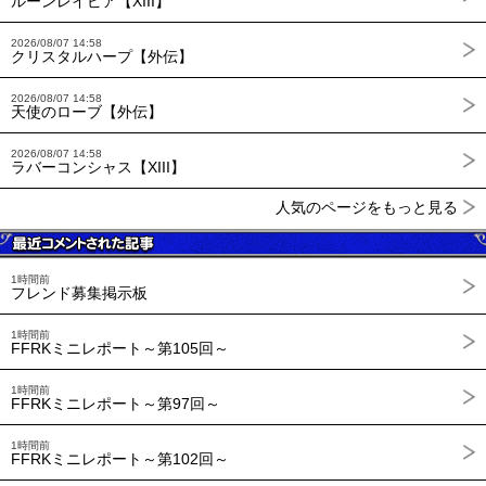
ルーンレイピア【XIII】
2026/08/07 14:58
クリスタルハープ【外伝】
2026/08/07 14:58
天使のローブ【外伝】
2026/08/07 14:58
ラバーコンシャス【XIII】
人気のページをもっと見る
1時間前
フレンド募集掲示板
1時間前
FFRKミニレポート～第105回～
1時間前
FFRKミニレポート～第97回～
1時間前
FFRKミニレポート～第102回～