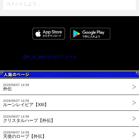
コメントしよう...
@ff_rk_info からのツイート
2026/08/07 14:58
外伝
2026/08/07 14:58
ルーンレイピア【XIII】
2026/08/07 14:58
クリスタルハープ【外伝】
2026/08/07 14:58
天使のローブ【外伝】