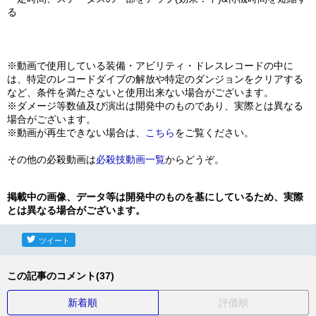
る
※動画で使用している装備・アビリティ・ドレスレコードの中に
は、特定のレコードダイブの解放や特定のダンジョンをクリアする
など、条件を満たさないと使用出来ない場合がございます。
※ダメージ等数値及び演出は開発中のものであり、実際とは異なる
場合がございます。
※動画が再生できない場合は、
こちら
をご覧ください。
その他の必殺動画は
必殺技動画一覧
からどうぞ。
掲載中の画像、データ等は開発中のものを基にしているため、実際
とは異なる場合がございます。
ツイート
この記事のコメント(37)
新着順
評価順