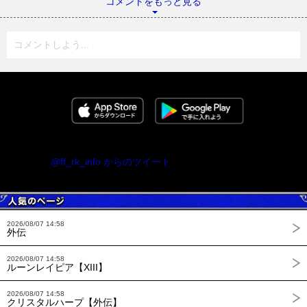
コメントをもっと見る
コメントしよう...
@ff_rk_info からのツイート
2026/08/07 14:58
外伝
2026/08/07 14:58
ルーンレイピア【XIII】
2026/08/07 14:58
クリスタルハープ【外伝】