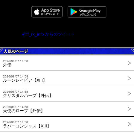
@ff_rk_info からのツイート
2026/08/07 14:58
外伝
2026/08/07 14:58
ルーンレイピア【XIII】
2026/08/07 14:58
クリスタルハープ【外伝】
2026/08/07 14:58
天使のローブ【外伝】
2026/08/07 14:58
ラバーコンシャス【XIII】