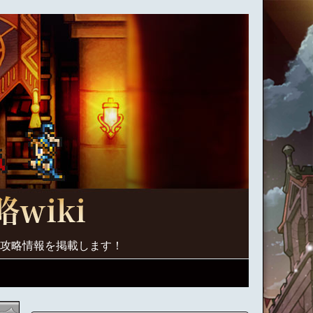
く攻略情報を掲載します！