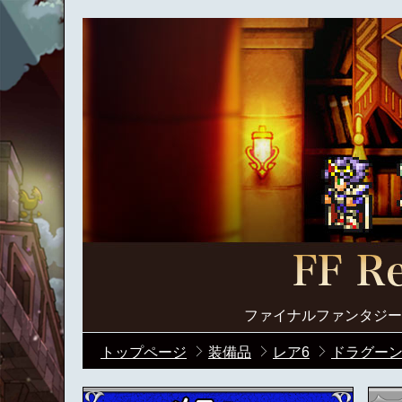
ファイナルファンタジー
トップページ
装備品
レア6
ドラグーン