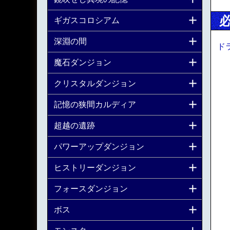
ギガスコロシアム
深淵の間
ド
魔石ダンジョン
クリスタルダンジョン
記憶の狭間カルディア
超越の遺跡
パワーアップダンジョン
ヒストリーダンジョン
フォースダンジョン
ボス