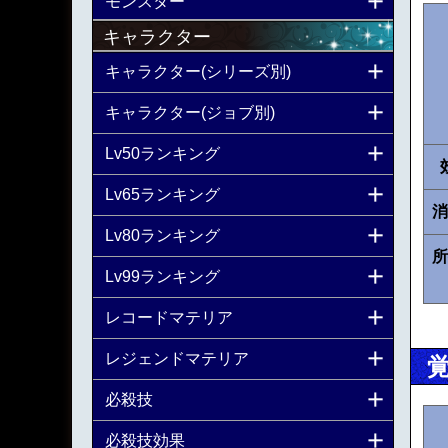
モンスター
キャラクター
キャラクター(シリーズ別)
キャラクター(ジョブ別)
Lv50ランキング
Lv65ランキング
消
Lv80ランキング
所
Lv99ランキング
レコードマテリア
レジェンドマテリア
必殺技
必殺技効果