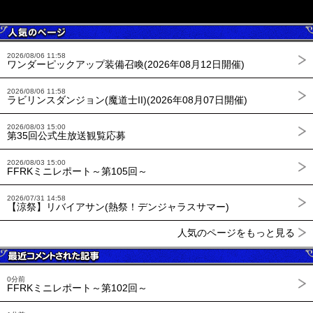
2026/08/06 11:58
ワンダーピックアップ装備召喚(2026年08月12日開催)
2026/08/06 11:58
ラビリンスダンジョン(魔道士II)(2026年08月07日開催)
2026/08/03 15:00
第35回公式生放送観覧応募
2026/08/03 15:00
FFRKミニレポート～第105回～
2026/07/31 14:58
【涼祭】リバイアサン(熱祭！デンジャラスサマー)
人気のページをもっと見る
0分前
FFRKミニレポート～第102回～