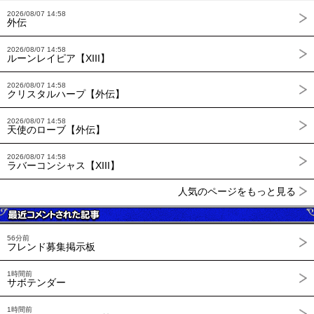
2026/08/07 14:58
外伝
2026/08/07 14:58
ルーンレイピア【XIII】
2026/08/07 14:58
クリスタルハープ【外伝】
2026/08/07 14:58
天使のローブ【外伝】
2026/08/07 14:58
ラバーコンシャス【XIII】
人気のページをもっと見る
56分前
フレンド募集掲示板
1時間前
サボテンダー
1時間前