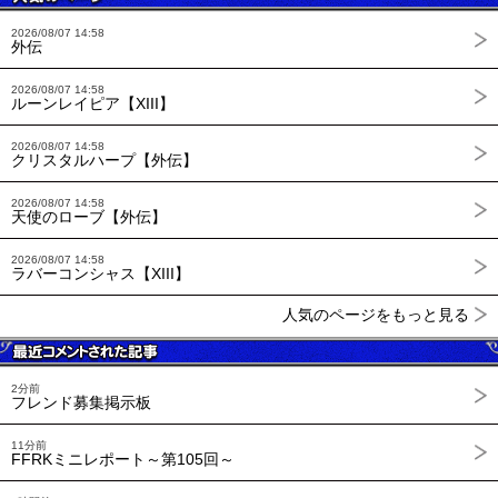
2026/08/07 14:58
外伝
2026/08/07 14:58
ルーンレイピア【XIII】
2026/08/07 14:58
クリスタルハープ【外伝】
2026/08/07 14:58
天使のローブ【外伝】
2026/08/07 14:58
ラバーコンシャス【XIII】
人気のページをもっと見る
2分前
フレンド募集掲示板
11分前
FFRKミニレポート～第105回～