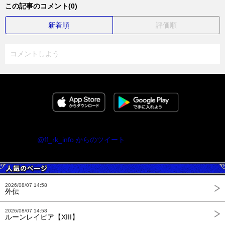
この記事のコメント(0)
新着順
評価順
コメントしよう...
@ff_rk_info からのツイート
2026/08/07 14:58
外伝
2026/08/07 14:58
ルーンレイピア【XIII】