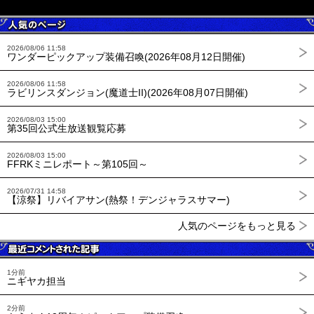
2026/08/06 11:58
ワンダーピックアップ装備召喚(2026年08月12日開催)
2026/08/06 11:58
ラビリンスダンジョン(魔道士II)(2026年08月07日開催)
2026/08/03 15:00
第35回公式生放送観覧応募
2026/08/03 15:00
FFRKミニレポート～第105回～
2026/07/31 14:58
【涼祭】リバイアサン(熱祭！デンジャラスサマー)
人気のページをもっと見る
1分前
ニギヤカ担当
2分前