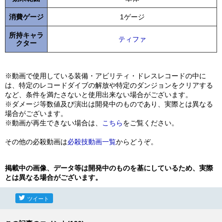
消費ゲージ
1ゲージ
所持キャラ
ティファ
クター
※動画で使用している装備・アビリティ・ドレスレコードの中に
は、特定のレコードダイブの解放や特定のダンジョンをクリアする
など、条件を満たさないと使用出来ない場合がございます。
※ダメージ等数値及び演出は開発中のものであり、実際とは異なる
場合がございます。
※動画が再生できない場合は、
こちら
をご覧ください。
その他の必殺動画は
必殺技動画一覧
からどうぞ。
掲載中の画像、データ等は開発中のものを基にしているため、実際
とは異なる場合がございます。
ツイート