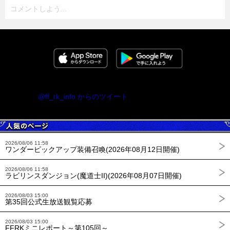
コメントしよう...
@ff_rk_info からのツイート
2026/08/06 11:58
ワンダーピックアップ装備召喚(2026年08月12日開催)
2026/08/06 11:58
ラビリンスダンジョン(魔道士II)(2026年08月07日開催)
2026/08/03 15:00
第35回公式生放送観覧応募
2026/08/03 15:00
FFRKミニレポート～第105回～