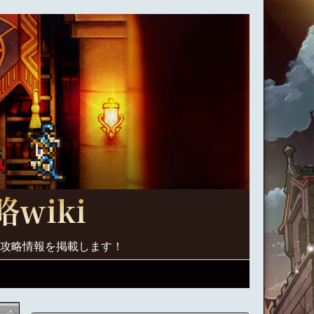
く攻略情報を掲載します！