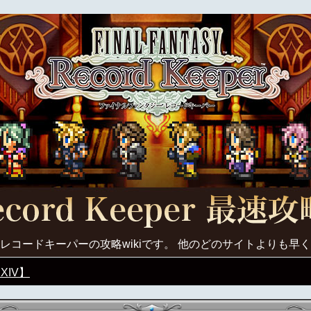
レコードキーパーの攻略wikiです。 他のどのサイトよりも早
XIV】