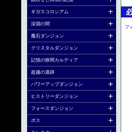
ギガスコロシアム
深淵の間
フ
魔石ダンジョン
クリスタルダンジョン
記憶の狭間カルディア
超越の遺跡
パワーアップダンジョン
ヒストリーダンジョン
フォースダンジョン
ボス