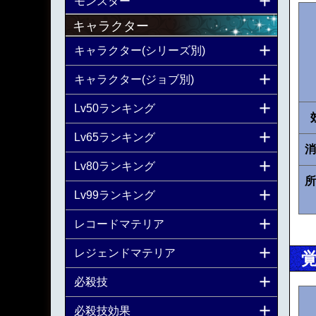
モンスター
キャラクター
キャラクター(シリーズ別)
キャラクター(ジョブ別)
Lv50ランキング
Lv65ランキング
消
Lv80ランキング
所
Lv99ランキング
レコードマテリア
レジェンドマテリア
必殺技
必殺技効果