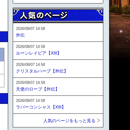
2026/08/07 14:58
外伝
2026/08/07 14:58
ルーンレイピア【XIII】
2026/08/07 14:58
クリスタルハープ【外伝】
2026/08/07 14:58
天使のローブ【外伝】
2026/08/07 14:58
ラバーコンシャス【XIII】
人気のページをもっと見る