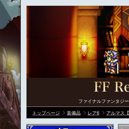
ファイナルファンタジー
トップページ
装備品
レア6
アルマス【