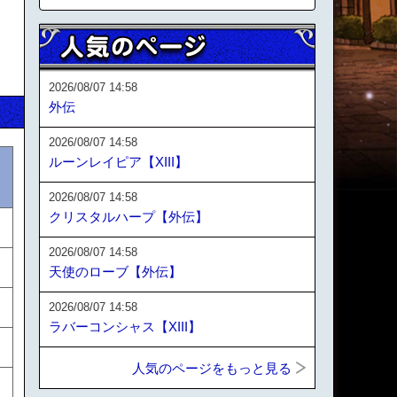
2026/08/07 14:58
外伝
2026/08/07 14:58
ルーンレイピア【XIII】
2026/08/07 14:58
クリスタルハープ【外伝】
2026/08/07 14:58
天使のローブ【外伝】
2026/08/07 14:58
ラバーコンシャス【XIII】
人気のページをもっと見る