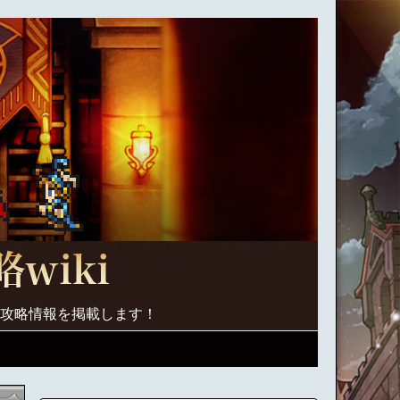
く攻略情報を掲載します！