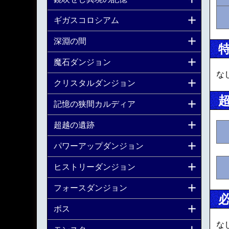
ギガスコロシアム
深淵の間
魔石ダンジョン
な
クリスタルダンジョン
記憶の狭間カルディア
超越の遺跡
パワーアップダンジョン
ヒストリーダンジョン
フォースダンジョン
ボス
な