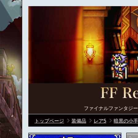
ファイナルファンタジー
トップページ
装備品
レア5
暗黒の小手