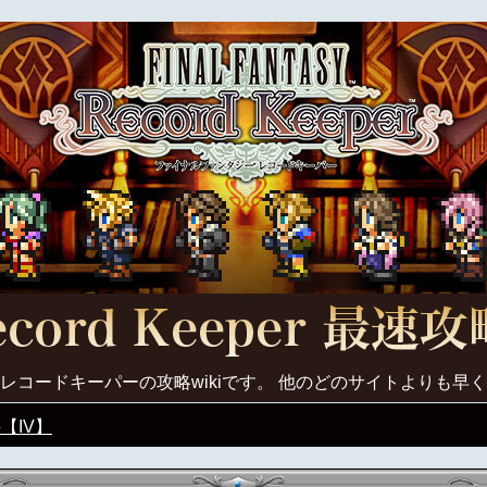
レコードキーパーの攻略wikiです。 他のどのサイトよりも早
【IV】