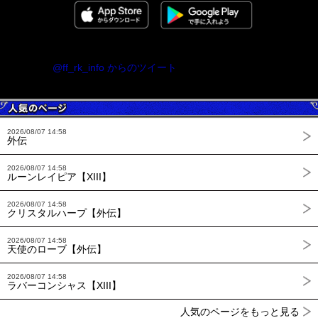
@ff_rk_info からのツイート
2026/08/07 14:58
外伝
2026/08/07 14:58
ルーンレイピア【XIII】
2026/08/07 14:58
クリスタルハープ【外伝】
2026/08/07 14:58
天使のローブ【外伝】
2026/08/07 14:58
ラバーコンシャス【XIII】
人気のページをもっと見る