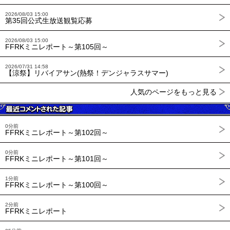
2026/08/03 15:00
第35回公式生放送観覧応募
2026/08/03 15:00
FFRKミニレポート～第105回～
2026/07/31 14:58
【涼祭】リバイアサン(熱祭！デンジャラスサマー)
人気のページをもっと見る
0分前
FFRKミニレポート～第102回～
0分前
FFRKミニレポート～第101回～
1分前
FFRKミニレポート～第100回～
2分前
FFRKミニレポート