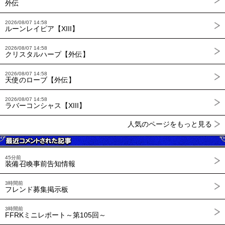
外伝
2026/08/07 14:58
ルーンレイピア【XIII】
2026/08/07 14:58
クリスタルハープ【外伝】
2026/08/07 14:58
天使のローブ【外伝】
2026/08/07 14:58
ラバーコンシャス【XIII】
人気のページをもっと見る
45分前
装備召喚事前告知情報
3時間前
フレンド募集掲示板
3時間前
FFRKミニレポート～第105回～