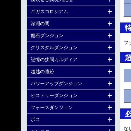
ギガスコロシアム
深淵の間
魔石ダンジョン
フ
クリスタルダンジョン
記憶の狭間カルディア
超越の遺跡
パワーアップダンジョン
ヒストリーダンジョン
フォースダンジョン
ボス
な