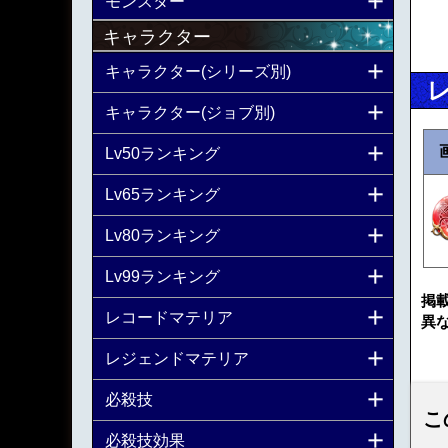
モンスター
キャラクター
キャラクター(シリーズ別)
キャラクター(ジョブ別)
Lv50ランキング
Lv65ランキング
Lv80ランキング
Lv99ランキング
掲
レコードマテリア
異
レジェンドマテリア
必殺技
こ
必殺技効果