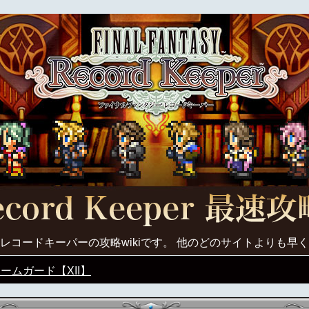
レコードキーパーの攻略wikiです。 他のどのサイトよりも早
ームガード【XII】