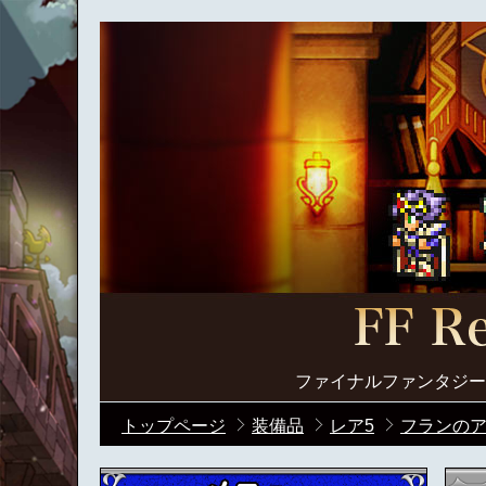
ファイナルファンタジー
トップページ
装備品
レア5
フランのア