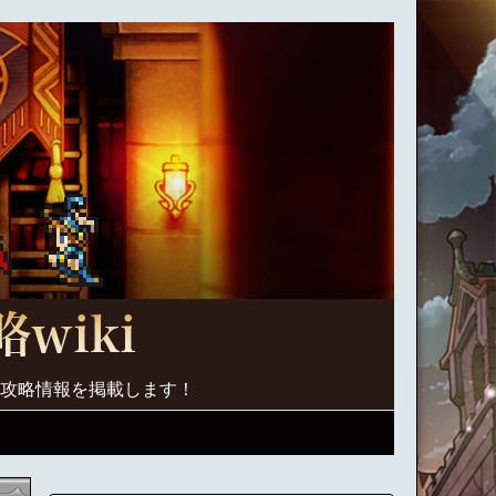
く攻略情報を掲載します！