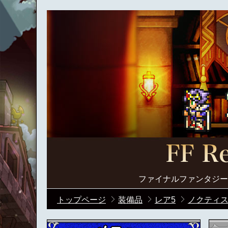
ファイナルファンタジー
トップページ
装備品
レア5
ノクティス