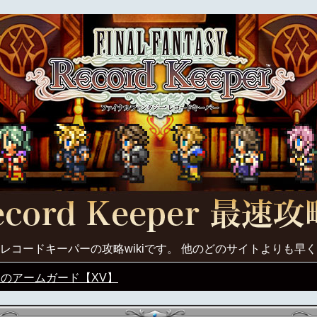
レコードキーパーの攻略wikiです。 他のどのサイトよりも早
のアームガード【XV】