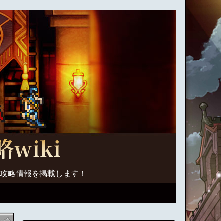
く攻略情報を掲載します！