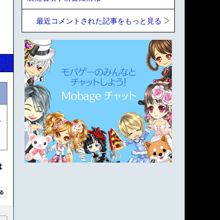
最近コメントされた記事をもっと見る
を
は