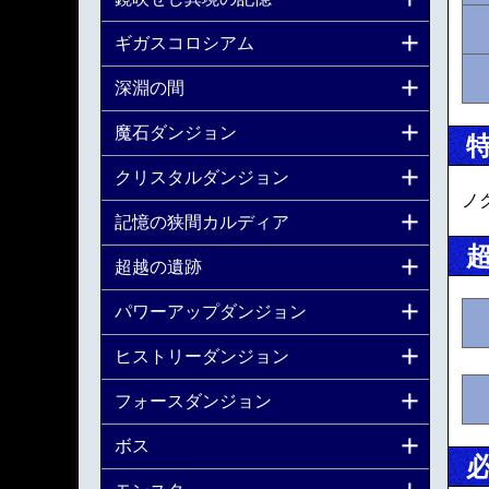
ギガスコロシアム
深淵の間
魔石ダンジョン
クリスタルダンジョン
ノ
記憶の狭間カルディア
超越の遺跡
パワーアップダンジョン
ヒストリーダンジョン
フォースダンジョン
ボス