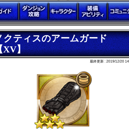
ノクティスのアームガード
【XV】
最終更新 :
2019/12/20 14