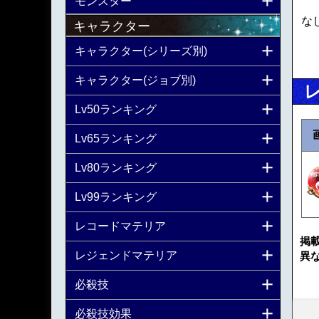
モンスター
な
キャラクター
キャラクター(シリーズ別)
キャラクター(ジョブ別)
Lv50ランキング
Lv65ランキング
Lv80ランキング
Lv99ランキング
レコードマテリア
掲
レジェンドマテリア
異
必殺技
必殺技効果