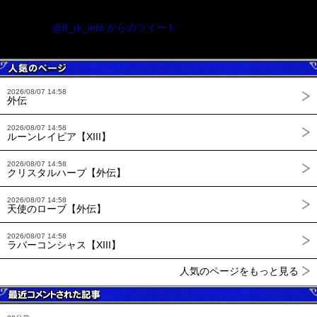
@ff_rk_info からのツイート
2026/08/07 14:58
外伝
2026/08/07 14:58
ルーンレイピア【XIII】
2026/08/07 14:58
クリスタルハープ【外伝】
2026/08/07 14:58
天使のローブ【外伝】
2026/08/07 14:58
ラバーコンシャス【XIII】
人気のページをもっと見る