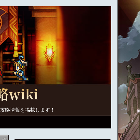
く攻略情報を掲載します！