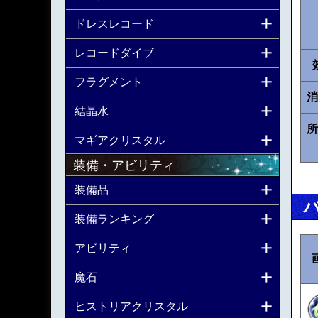
ドレスレコード
レコードダイブ
フラグメント
消
結晶水
所
マギアクリスタル
装備・アビリティ
装備品
装備ランキング
アビリティ
魔石
ヒストリアクリスタル