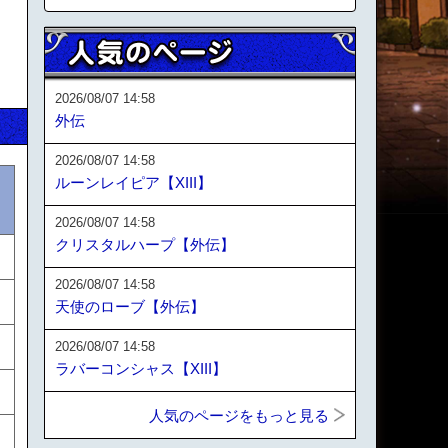
2026/08/07 14:58
外伝
2026/08/07 14:58
ルーンレイピア【XIII】
2026/08/07 14:58
クリスタルハープ【外伝】
2026/08/07 14:58
天使のローブ【外伝】
2026/08/07 14:58
ラバーコンシャス【XIII】
人気のページをもっと見る