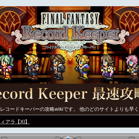
レコードキーパーの攻略wikiです。 他のどのサイトよりも早
ィアラ【XI】