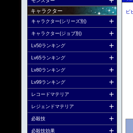
モンスター
キャラクター
ビ
キャラクター(シリーズ別)
キャラクター(ジョブ別)
Lv50ランキング
Lv65ランキング
Lv80ランキング
Lv99ランキング
レコードマテリア
レジェンドマテリア
必殺技
必殺技効果