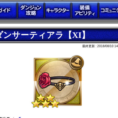
ダンサーティアラ【XI】
最終更新 :
2018/08/10 14