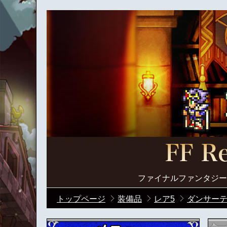
ファイナルファンタジー
トップページ
装備品
レア5
ダンサーテ