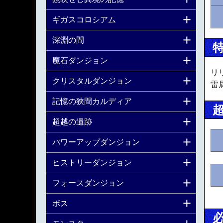
ギガスコロシアム
深淵の間
魔石ダンジョン
リ
クリスタルダンジョン
雷
記憶の狭間カルディア
超越の遺跡
パワーアップダンジョン
ヒストリーダンジョン
フォースダンジョン
ボス