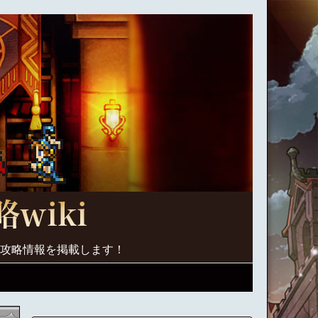
く攻略情報を掲載します！