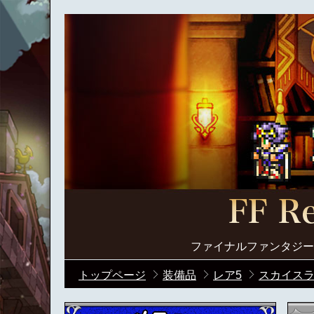
ファイナルファンタジー
トップページ
装備品
レア5
スカイスラ