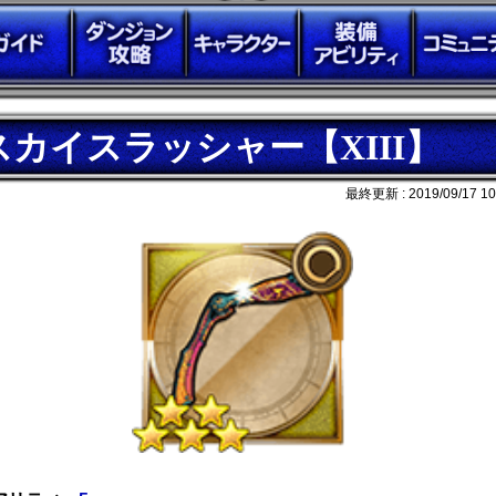
スカイスラッシャー【XIII】
最終更新 :
2019/09/17 10