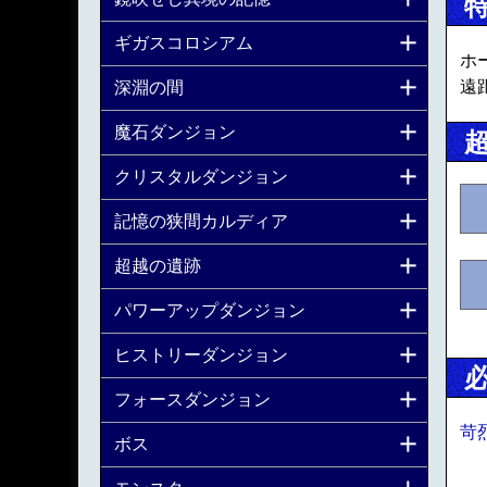
ギガスコロシアム
ホ
遠
深淵の間
魔石ダンジョン
クリスタルダンジョン
記憶の狭間カルディア
超越の遺跡
パワーアップダンジョン
ヒストリーダンジョン
フォースダンジョン
苛
ボス