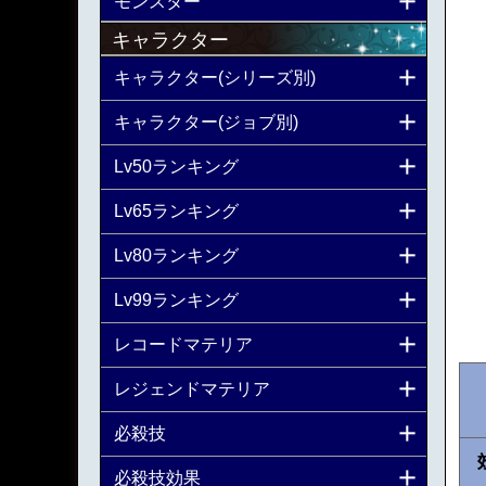
モンスター
キャラクター
キャラクター(シリーズ別)
キャラクター(ジョブ別)
Lv50ランキング
Lv65ランキング
Lv80ランキング
Lv99ランキング
レコードマテリア
レジェンドマテリア
必殺技
必殺技効果