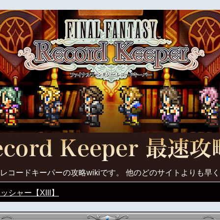
レコードキーパーの攻略wikiです。 他のどのサイトよりも早
ッシャー【XIII】