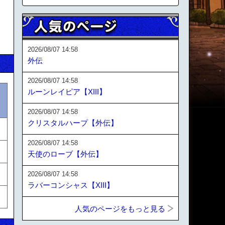
2026/08/07 14:58
外伝
2026/08/07 14:58
ルーンレイピア【XIII】
2026/08/07 14:58
クリスタルハープ【外伝】
2026/08/07 14:58
天使のローブ【外伝】
2026/08/07 14:58
ラバーコンシャス【XIII】
人気のページをもっと見る